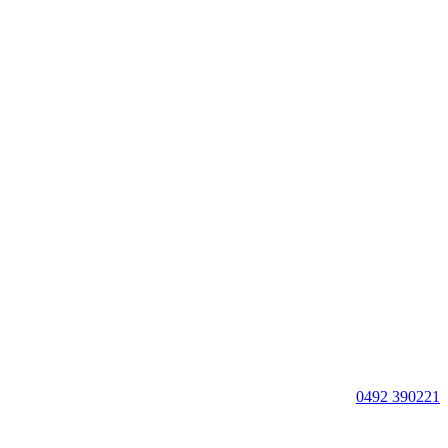
0492 390221