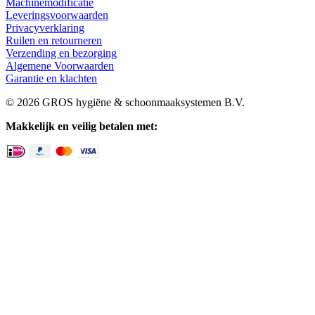
Machinemodificatie
Leveringsvoorwaarden
Privacyverklaring
Ruilen en retourneren
Verzending en bezorging
Algemene Voorwaarden
Garantie en klachten
© 2026 GROS hygiëne & schoonmaaksystemen B.V.
Makkelijk en veilig betalen met: