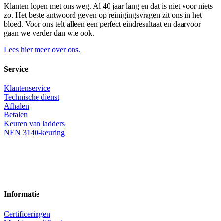
Klanten lopen met ons weg. Al 40 jaar lang en dat is niet voor niets
zo. Het beste antwoord geven op reinigingsvragen zit ons in het
bloed. Voor ons telt alleen een perfect eindresultaat en daarvoor
gaan we verder dan wie ook.
Lees hier meer over ons.
Service
Klantenservice
Technische dienst
Afhalen
Betalen
Keuren van ladders
NEN 3140-keuring
Informatie
Certificeringen