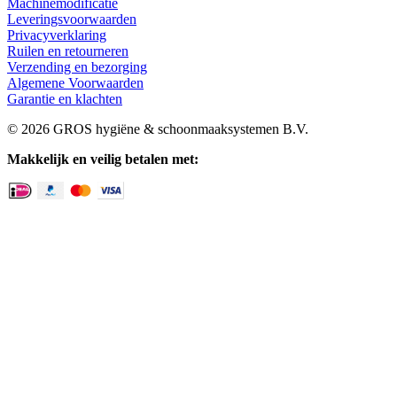
Machinemodificatie
Leveringsvoorwaarden
Privacyverklaring
Ruilen en retourneren
Verzending en bezorging
Algemene Voorwaarden
Garantie en klachten
© 2026 GROS hygiëne & schoonmaaksystemen B.V.
Makkelijk en veilig betalen met: