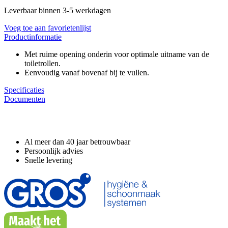
Leverbaar binnen 3-5 werkdagen
Voeg toe aan favorietenlijst
Productinformatie
Met ruime opening onderin voor optimale uitname van de
toiletrollen.
Eenvoudig vanaf bovenaf bij te vullen.
Specificaties
Documenten
Waarom GROS?
Al meer dan 40 jaar betrouwbaar
Persoonlijk advies
Snelle levering