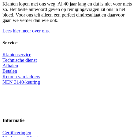
Klanten lopen met ons weg. Al 40 jaar lang en dat is niet voor niets
zo. Het beste antwoord geven op reinigingsvragen zit ons in het
bloed. Voor ons telt alleen een perfect eindresultaat en daarvoor
gaan we verder dan wie ook.
Lees hier meer over ons.
Service
Klantenservice
Technische dienst
Afhalen
Betalen
Keuren van ladders
NEN 3140-keuring
Informatie
Certificeringen