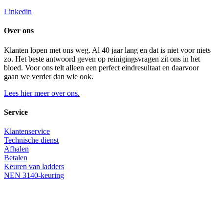
Linkedin
Over ons
Klanten lopen met ons weg. Al 40 jaar lang en dat is niet voor niets
zo. Het beste antwoord geven op reinigingsvragen zit ons in het
bloed. Voor ons telt alleen een perfect eindresultaat en daarvoor
gaan we verder dan wie ook.
Lees hier meer over ons.
Service
Klantenservice
Technische dienst
Afhalen
Betalen
Keuren van ladders
NEN 3140-keuring