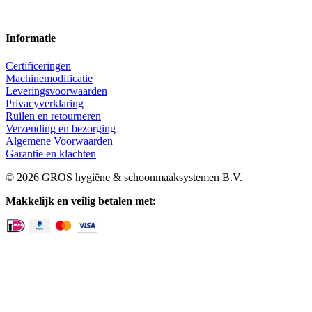
Informatie
Certificeringen
Machinemodificatie
Leveringsvoorwaarden
Privacyverklaring
Ruilen en retourneren
Verzending en bezorging
Algemene Voorwaarden
Garantie en klachten
© 2026 GROS hygiëne & schoonmaaksystemen B.V.
Makkelijk en veilig betalen met: