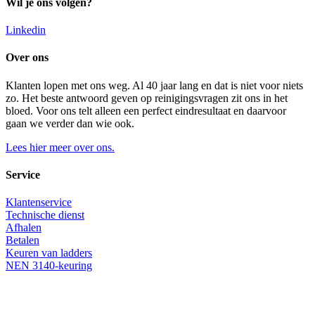
Wil je ons volgen?
Linkedin
Over ons
Klanten lopen met ons weg. Al 40 jaar lang en dat is niet voor niets
zo. Het beste antwoord geven op reinigingsvragen zit ons in het
bloed. Voor ons telt alleen een perfect eindresultaat en daarvoor
gaan we verder dan wie ook.
Lees hier meer over ons.
Service
Klantenservice
Technische dienst
Afhalen
Betalen
Keuren van ladders
NEN 3140-keuring