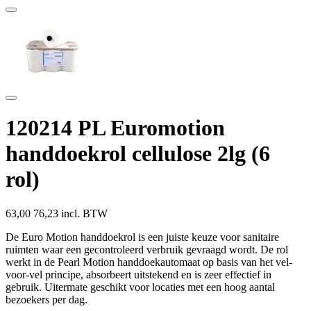
120214 PL Euromotion
handdoekrol cellulose 2lg (6
rol)
63,00
76,23 incl. BTW
De Euro Motion handdoekrol is een juiste keuze voor sanitaire
ruimten waar een gecontroleerd verbruik gevraagd wordt. De rol
werkt in de Pearl Motion handdoekautomaat op basis van het vel-
voor-vel principe, absorbeert uitstekend en is zeer effectief in
gebruik. Uitermate geschikt voor locaties met een hoog aantal
bezoekers per dag.