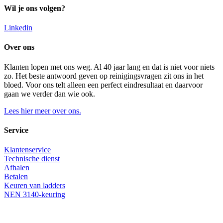
Wil je ons volgen?
Linkedin
Over ons
Klanten lopen met ons weg. Al 40 jaar lang en dat is niet voor niets
zo. Het beste antwoord geven op reinigingsvragen zit ons in het
bloed. Voor ons telt alleen een perfect eindresultaat en daarvoor
gaan we verder dan wie ook.
Lees hier meer over ons.
Service
Klantenservice
Technische dienst
Afhalen
Betalen
Keuren van ladders
NEN 3140-keuring