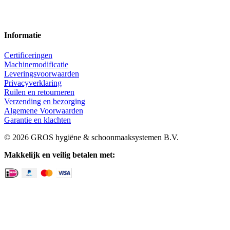
Informatie
Certificeringen
Machinemodificatie
Leveringsvoorwaarden
Privacyverklaring
Ruilen en retourneren
Verzending en bezorging
Algemene Voorwaarden
Garantie en klachten
© 2026 GROS hygiëne & schoonmaaksystemen B.V.
Makkelijk en veilig betalen met: