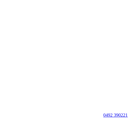
0492 390221