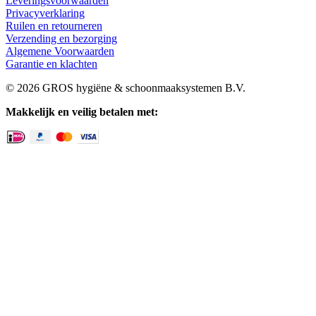
Leveringsvoorwaarden
Privacyverklaring
Ruilen en retourneren
Verzending en bezorging
Algemene Voorwaarden
Garantie en klachten
© 2026 GROS hygiëne & schoonmaaksystemen B.V.
Makkelijk en veilig betalen met: