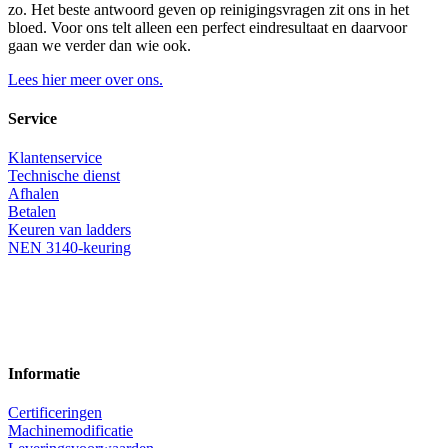
zo. Het beste antwoord geven op reinigingsvragen zit ons in het
bloed. Voor ons telt alleen een perfect eindresultaat en daarvoor
gaan we verder dan wie ook.
Lees hier meer over ons.
Service
Klantenservice
Technische dienst
Afhalen
Betalen
Keuren van ladders
NEN 3140-keuring
Informatie
Certificeringen
Machinemodificatie