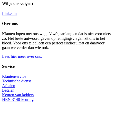
Wil je ons volgen?
Linkedin
Over ons
Klanten lopen met ons weg. Al 40 jaar lang en dat is niet voor niets
zo. Het beste antwoord geven op reinigingsvragen zit ons in het
bloed. Voor ons telt alleen een perfect eindresultaat en daarvoor
gaan we verder dan wie ook.
Lees hier meer over ons.
Service
Klantenservice
Technische dienst
Afhalen
Betalen
Keuren van ladders
NEN 3140-keuring