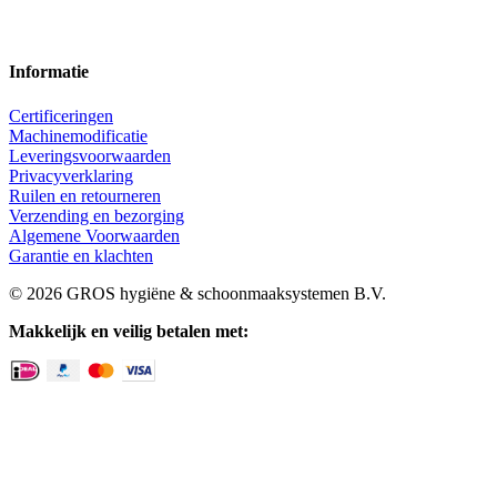
Informatie
Certificeringen
Machinemodificatie
Leveringsvoorwaarden
Privacyverklaring
Ruilen en retourneren
Verzending en bezorging
Algemene Voorwaarden
Garantie en klachten
© 2026 GROS hygiëne & schoonmaaksystemen B.V.
Makkelijk en veilig betalen met: