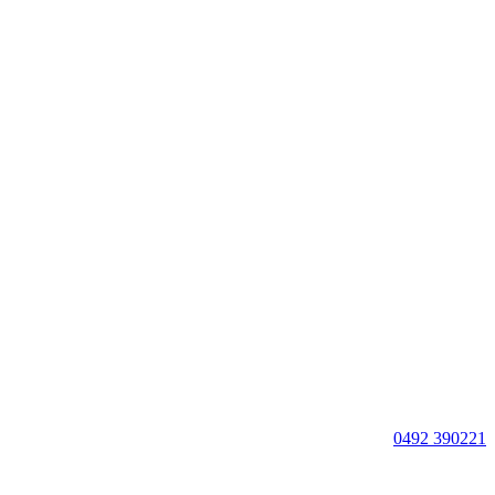
0492 390221