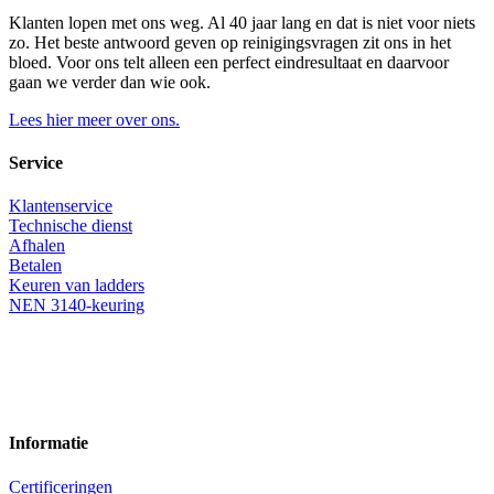
Klanten lopen met ons weg. Al 40 jaar lang en dat is niet voor niets
zo. Het beste antwoord geven op reinigingsvragen zit ons in het
bloed. Voor ons telt alleen een perfect eindresultaat en daarvoor
gaan we verder dan wie ook.
Lees hier meer over ons.
Service
Klantenservice
Technische dienst
Afhalen
Betalen
Keuren van ladders
NEN 3140-keuring
Informatie
Certificeringen