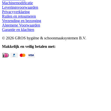
Machinemodificatie
Leveringsvoorwaarden
Privacyverklaring
Ruilen en retourneren
Verzending en bezorging
Algemene Voorwaarden
Garantie en klachten
© 2026 GROS hygiëne & schoonmaaksystemen B.V.
Makkelijk en veilig betalen met: